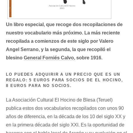
Un libro especial, que recoge dos recopilaciones de
nuestro vocabulario más próximo. La más reciente
recopilada a comienzos de este siglo por Valero
Angel Serrano, y la segunda, la que recopiló el
blesino
General Forniés Calvo
, sobre 1916.
LO PUEDES ADQUIRIR A UN PRECIO QUE ES UN
REGALO: 5 EUROS PARA SOCIOS DE EL HOCINO,
8 EUROS PARA NO SOCIOS.
La Asociación Cultural El Hocino de Blesa (Teruel)
publica estos dos vocabularios recopilados con unos 90
años de diferencia, en la década de los 10 del siglo XX y
en la primera década del siglo XXI. Es la oportunidad de