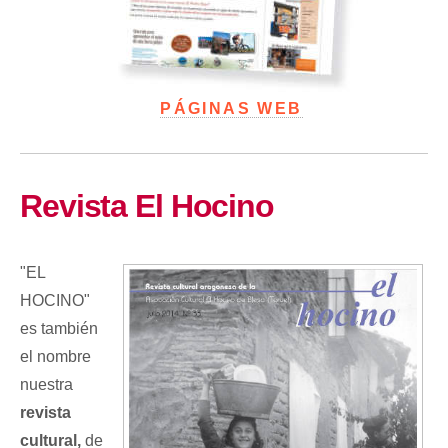
PÁGINAS WEB
Revista El Hocino
"EL
HOCINO"
es también
el nombre
nuestra
revista
cultural,
de