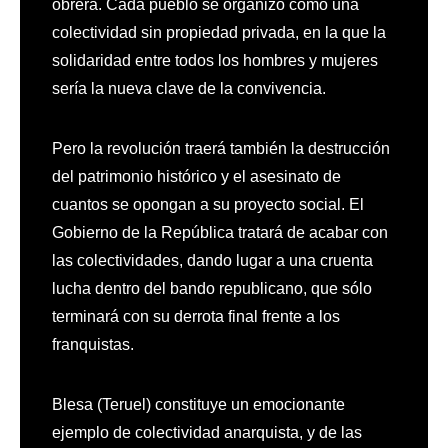
obrera. Cada pueblo se organizó como una
colectividad sin propiedad privada, en la que la
solidaridad entre todos los hombres y mujeres
sería la nueva clave de la convivencia.
Pero la revolución traerá también la destrucción
del patrimonio histórico y el asesinato de
cuantos se opongan a su proyecto social. El
Gobierno de la República tratará de acabar con
las colectividades, dando lugar a una cruenta
lucha dentro del bando republicano, que sólo
terminará con su derrota final frente a los
franquistas.
Blesa (Teruel) constituye un emocionante
ejemplo de colectividad anarquista, y de las