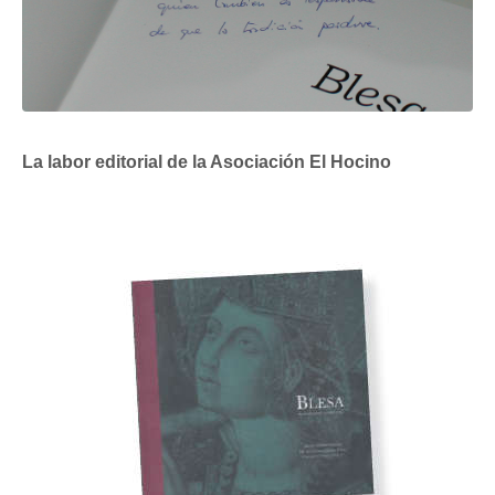
La labor editorial de la Asociación El Hocino