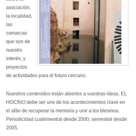
asociación,
la localidad,
las
comarcas
que son de
nuestro
interés, y
proyectos
de actividades para el futuro cercano.
Nuestros contenidos están abiertos a vuestras ideas. EL
HOCINO debe ser uno de los acontecimientos clave en
el afán de recuperar la memoria y unir a los blesinos.
Periodicidad cuatrimestral desde 2000, semestral desde
2005.