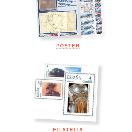
PÓSTER
FILATELIA