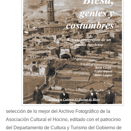
selección de lo mejor del Archivo Fotográfico de la
Asociación Cultural el Hocino, editado con el patrocinio
del Departamento de Cultura y Turismo del Gobierno de