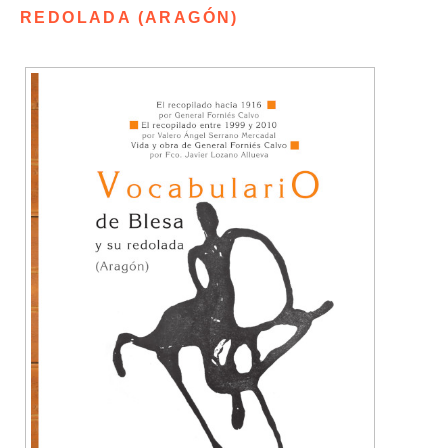
REDOLADA (ARAGÓN)