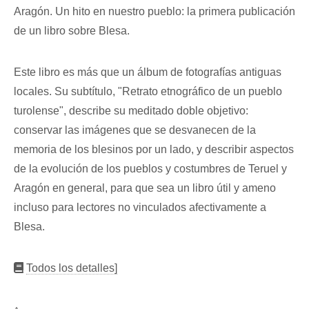
Aragón. Un hito en nuestro pueblo: la primera publicación
de un libro sobre Blesa.
Este libro es más que un álbum de fotografías antiguas
locales. Su subtítulo, "Retrato etnográfico de un pueblo
turolense", describe su meditado doble objetivo:
conservar las imágenes que se desvanecen de la
memoria de los blesinos por un lado, y describir aspectos
de la evolución de los pueblos y costumbres de Teruel y
Aragón en general, para que sea un libro útil y ameno
incluso para lectores no vinculados afectivamente a
Blesa.
Todos los detalles]