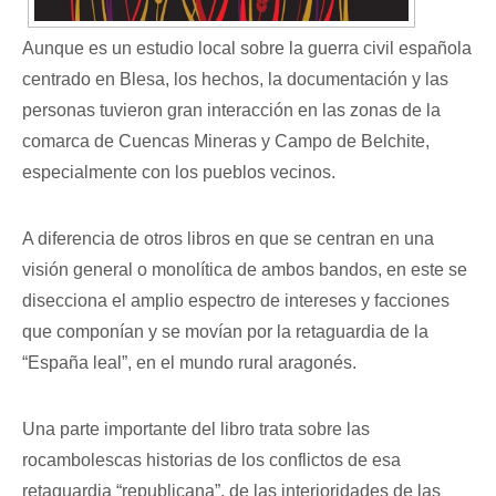
Aunque es un estudio local sobre la guerra civil española
centrado en Blesa, los hechos, la documentación y las
personas tuvieron gran interacción en las zonas de la
comarca de Cuencas Mineras y Campo de Belchite,
especialmente con los pueblos vecinos.
A diferencia de otros libros en que se centran en una
visión general o monolítica de ambos bandos, en este se
disecciona el amplio espectro de intereses y facciones
que componían y se movían por la retaguardia de la
“España leal”, en el mundo rural aragonés.
Una parte importante del libro trata sobre las
rocambolescas historias de los conflictos de esa
retaguardia “republicana”, de las interioridades de las