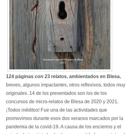
124 páginas con 23 relatos, ambientados en Blesa,
breves, algunos impactantes, otros reflexivos, todos muy
originales. 14 de los presentados son los de los
concursos de micro-relatos de Blesa de 2020 y 2021.
¡Todos inéditos! Fue una de las actividades que
promovimos durante esos dos veranos marcados por la
pandemia de la covid-19. A causa de los encierros y el