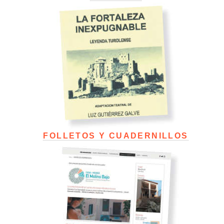
FOLLETOS Y CUADERNILLOS