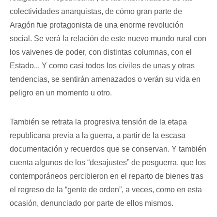
colectividades anarquistas, de cómo gran parte de
Aragón fue protagonista de una enorme revolución
social. Se verá la relación de este nuevo mundo rural con
los vaivenes de poder, con distintas columnas, con el
Estado... Y como casi todos los civiles de unas y otras
tendencias, se sentirán amenazados o verán su vida en
peligro en un momento u otro.
También se retrata la progresiva tensión de la etapa
republicana previa a la guerra, a partir de la escasa
documentación y recuerdos que se conservan. Y también
cuenta algunos de los “desajustes” de posguerra, que los
contemporáneos percibieron en el reparto de bienes tras
el regreso de la “gente de orden”, a veces, como en esta
ocasión, denunciado por parte de ellos mismos.