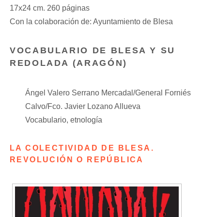
17x24 cm. 260 páginas
Con la colaboración de: Ayuntamiento de Blesa
VOCABULARIO DE BLESA Y SU
REDOLADA (ARAGÓN)
Ángel Valero Serrano Mercadal/General Forniés
Calvo/Fco. Javier Lozano Allueva
Vocabulario,
etnología
LA COLECTIVIDAD DE BLESA.
REVOLUCIÓN O REPÚBLICA