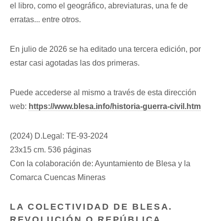
el libro, como el geográfico, abreviaturas, una fe de
erratas... entre otros.
En julio de 2026 se ha editado una tercera edición, por
estar casi agotadas las dos primeras.
Puede accederse al mismo a través de esta dirección
web:
https://www.blesa.info/historia-guerra-civil.htm
(2024) D.Legal: TE-93-2024
23x15 cm. 536 páginas
Con la colaboración de: Ayuntamiento de Blesa y la
Comarca Cuencas Mineras
LA COLECTIVIDAD DE BLESA.
REVOLUCIÓN O REPÚBLICA