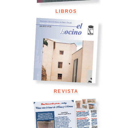
LIBROS
REVISTA