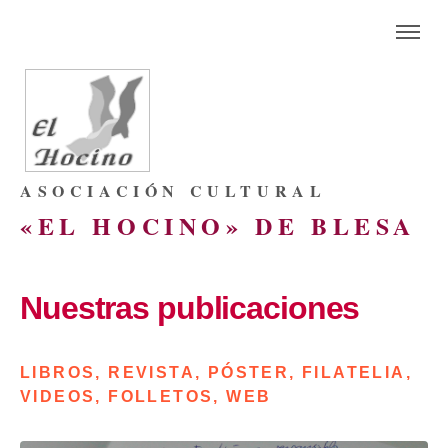
ASOCIACIÓN CULTURAL
«EL HOCINO» DE BLESA
Nuestras publicaciones
LIBROS, REVISTA, PÓSTER, FILATELIA,
VIDEOS, FOLLETOS, WEB