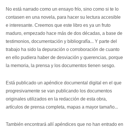
No está narrado como un ensayo frío, sino como si te lo
contasen en una novela, para hacer su lectura accesible
e interesante. Creemos que este libro es ya un fruto
maduro, empezado hace más de dos décadas, a base de
testimonios, documentación y bibliografía... Y parte del
trabajo ha sido la depuración o corroboración de cuanto
en ello pudiera haber de desviación y querencias, porque
la memoria, la prensa y los documentos tienen sesgo.
Está publicado un apéndice documental digital en el que
progresivamente se van publicando los documentos
originales utilizados en la redacción de esta obra,
artículos de prensa completa, mapas a mayor tamaño...
También encontrará allí apéndices que no han entrado en