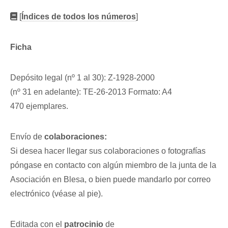
[
Índices de todos los números
]
Ficha
Depósito legal (nº 1 al 30): Z-1928-2000
(nº 31 en adelante): TE-26-2013 Formato: A4
470 ejemplares.
Envío de
colaboraciones:
Si desea hacer llegar sus colaboraciones o fotografías
póngase en contacto con algún miembro de la junta de la
Asociación en Blesa, o bien puede mandarlo por correo
electrónico (véase al pie).
Editada con el
patrocinio
de