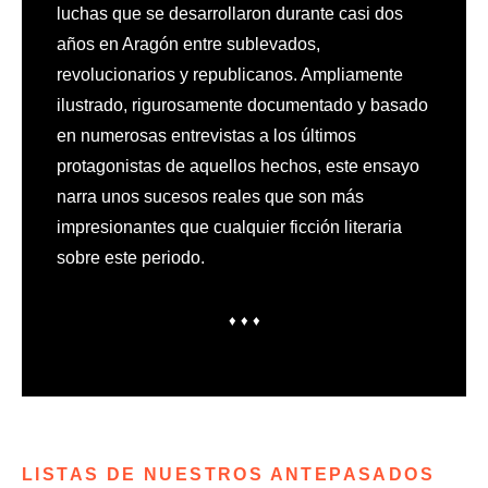
luchas que se desarrollaron durante casi dos
años en Aragón entre sublevados,
revolucionarios y republicanos. Ampliamente
ilustrado, rigurosamente documentado y basado
en numerosas entrevistas a los últimos
protagonistas de aquellos hechos, este ensayo
narra unos sucesos reales que son más
impresionantes que cualquier ficción literaria
sobre este periodo.
♦ ♦ ♦
LISTAS DE NUESTROS ANTEPASADOS