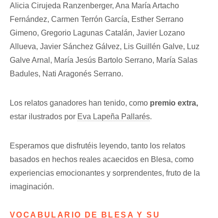
Alicia Cirujeda Ranzenberger, Ana María Artacho
Fernández, Carmen Terrón García, Esther Serrano
Gimeno, Gregorio Lagunas Catalán, Javier Lozano
Allueva, Javier Sánchez Gálvez, Lis Guillén Galve, Luz
Galve Arnal, María Jesús Bartolo Serrano, María Salas
Badules, Nati Aragonés Serrano.
Los relatos ganadores han tenido, como
premio extra,
estar ilustrados por
Eva Lapeña Pallarés
.
Esperamos que disfrutéis leyendo, tanto los relatos
basados en hechos reales acaecidos en Blesa, como
experiencias emocionantes y sorprendentes, fruto de la
imaginación.
VOCABULARIO DE BLESA Y SU