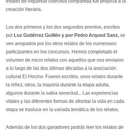
estado de inquietud colectiva compartida fue propicia a la
creación literaria.
Los dos primeros y los dos segundos premios, escritos
por
Luz Gutiérrez Guillén y por Pedro Arqued Sanz,
se
ven arropados por los otros relatos de los numerosos
participantes en los concursos. Hemos completado el
volumen de micro relatos con aquellos que nos enviaron
a lo largo de las dos últimas décadas a la asociación
cultural El Hocino. Fueron escritos, unos relatos durante
la niñez, otros, la mayoría durante la etapa adulta,
algunos durante la sabia senectud... Las experiencias
vitales y las diferentes formas de afrontar la vida en cada
etapa se trasluce en la variada temática de los relatos.
Además de los dos ganadores podrás leer los relatos de