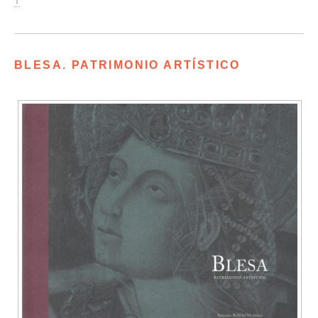
↑
BLESA. PATRIMONIO ARTÍSTICO