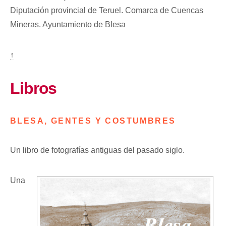
Diputación provincial de Teruel. Comarca de Cuencas
Mineras. Ayuntamiento de Blesa
↑
Libros
BLESA, GENTES Y COSTUMBRES
Un libro de fotografías antiguas del pasado siglo.
Una